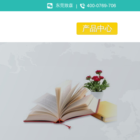
东莞致森
产品中心