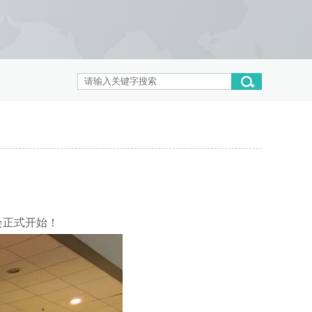
会正式开始！