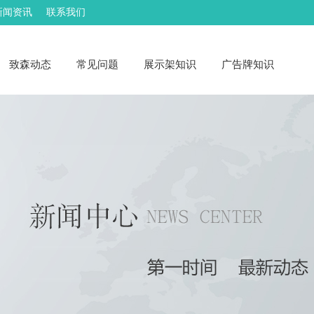
新闻资讯
联系我们
致森动态
常见问题
展示架知识
广告牌知识