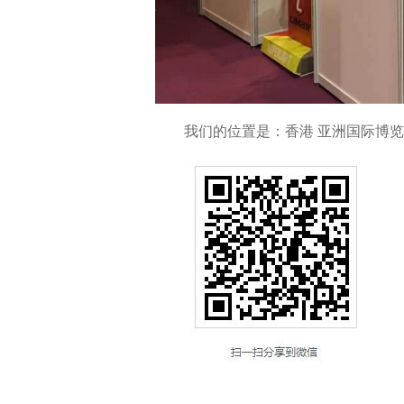
我们的位置是：香港 亚洲国际博览