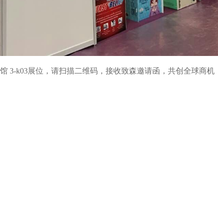
馆 3-k03展位，请扫描二维码，接收致森邀请函，共创全球商机