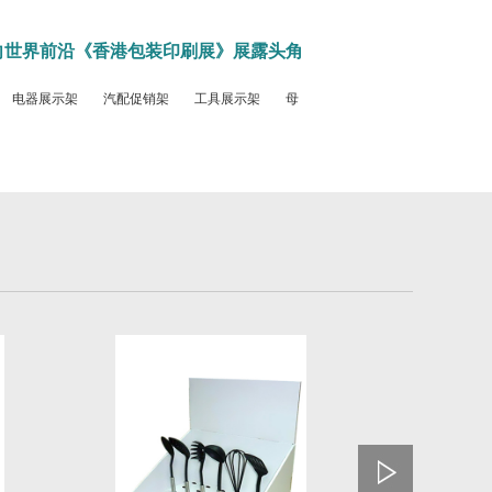
走向世界前沿《香港包装印刷展》展露头角
电器展示架
汽配促销架
工具展示架
母