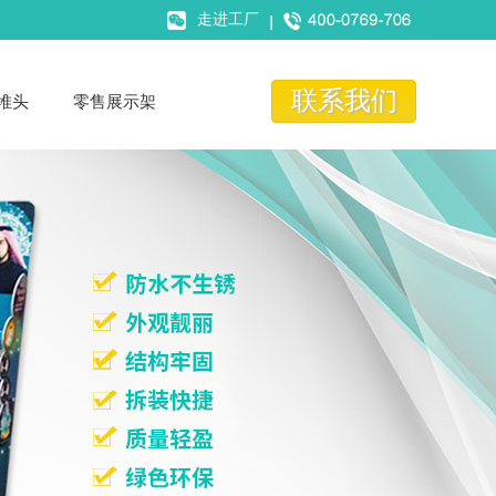
走进工厂
联系我们
堆头
零售展示架