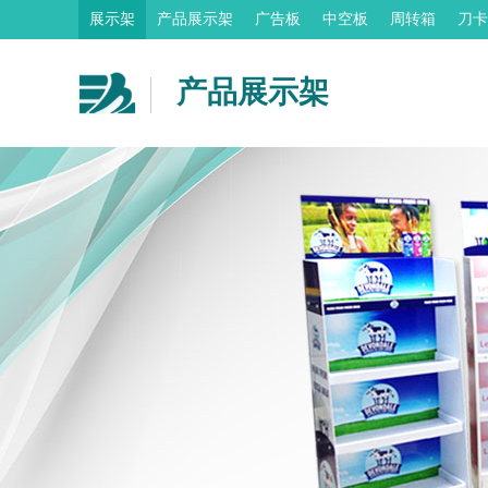
展示架
产品展示架
广告板
中空板
周转箱
刀卡
产品展示架